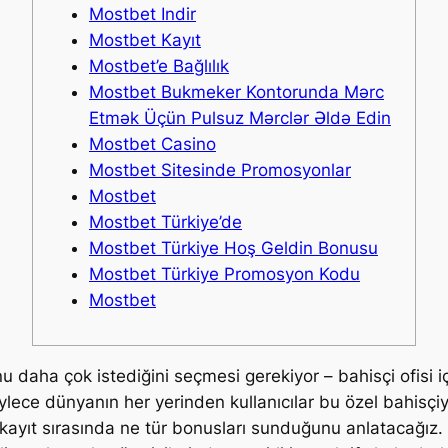
Mostbet Indir
Mostbet Kayıt
Mostbet’e Bağlılık
Mostbet Bukmeker Kontorunda Mərc
Etmək Üçün Pulsuz Mərclər Əldə Edin
Mostbet Casino
Mostbet Sitesinde Promosyonlar
Mostbet
Mostbet Türkiye’de
Mostbet Türkiye Hoş Geldin Bonusu
Mostbet Türkiye Promosyon Kodu
Mostbet
daha çok istediğini seçmesi gerekiyor – bahisçi ofisi iç
, böylece dünyanın her yerinden kullanıcılar bu özel bahi
ra kayıt sırasında ne tür bonusları sunduğunu anlatacağı