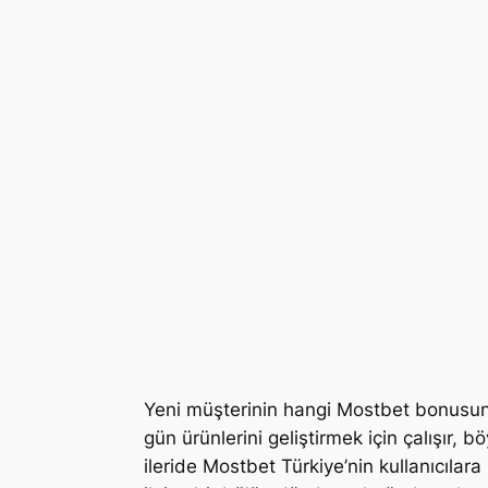
Yeni müşterinin hangi Mostbet bonusunu 
gün ürünlerini geliştirmek için çalışır
ileride Mostbet Türkiye’nin kullanıcıla