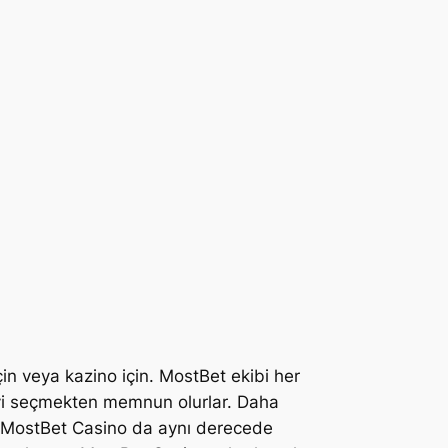
in veya kazino için. MostBet ekibi her
sçiyi seçmekten memnun olurlar. Daha
z. MostBet Casino da aynı derecede