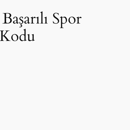
aşarılı Spor
n Kodu